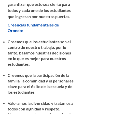
garantizar que esto sea cierto para
todos y cada uno de los estudiantes
que ingresan por nuestras puertas.
Creencias fundamentales de
Orondo:
Creemos que los estudiantes son el
centro de nuestro trabajo, por lo
tanto, basamos nuestras decisiones
en lo que es mejor para nuestros
estudiantes.
Creemos que la participación de la
familia, la comunidad y el personal es
clave para el éxito de la escuela y de
los estudiantes.
Valoramos la diversidad y tratamos a
todos con dignidad y respeto.