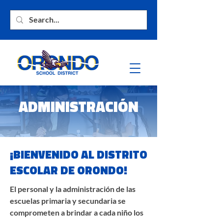
ADMINISTRACIÓN
¡BIENVENIDO AL DISTRITO
ESCOLAR DE ORONDO!
El personal y la administración de las
escuelas primaria y secundaria se
comprometen a brindar a cada niño los