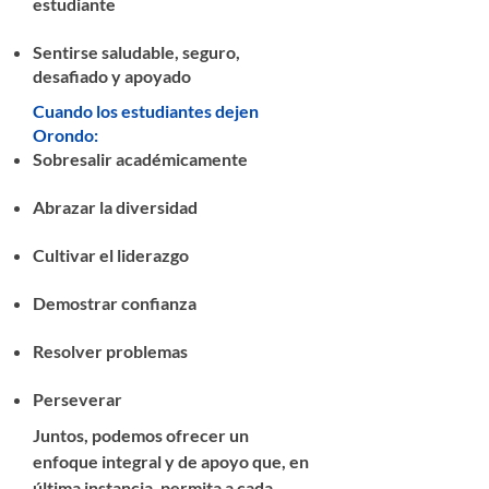
estudiante
Sentirse saludable, seguro,
desafiado y apoyado
Cuando los estudiantes dejen
Orondo:
Sobresalir académicamente
Abrazar la diversidad
Cultivar el liderazgo
Demostrar confianza
Resolver problemas
Perseverar
Juntos, podemos ofrecer un
enfoque integral y de apoyo que, en
última instancia, permita a cada