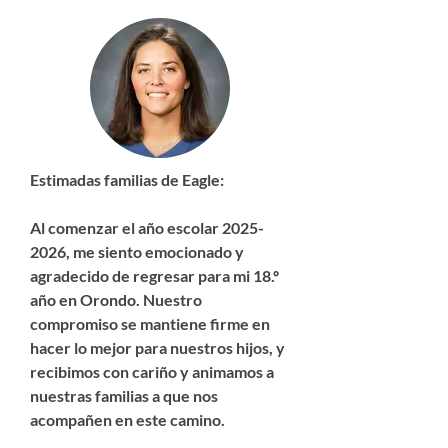
Estimadas familias de Eagle:
Al comenzar el año escolar
2025-
2026
, me siento emocionado y
agradecido de regresar para mi 18.º
año en Orondo. Nuestro
compromiso se mantiene firme en
hacer lo mejor para nuestros hijos, y
recibimos con cariño y animamos a
nuestras familias a que nos
acompañen en este camino.