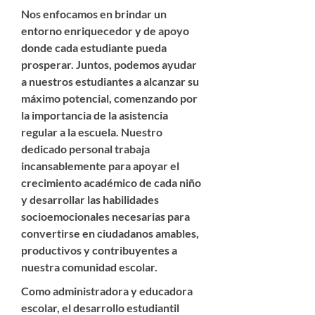
Nos enfocamos en brindar un
entorno enriquecedor y de apoyo
donde cada estudiante pueda
prosperar. Juntos, podemos ayudar
a nuestros estudiantes a alcanzar su
máximo potencial, comenzando por
la importancia de la asistencia
regular a la escuela. Nuestro
dedicado personal trabaja
incansablemente para apoyar el
crecimiento académico de cada niño
y desarrollar las habilidades
socioemocionales necesarias para
convertirse en ciudadanos amables,
productivos y contribuyentes a
nuestra comunidad escolar.
Como administradora y educadora
escolar, el desarrollo estudiantil