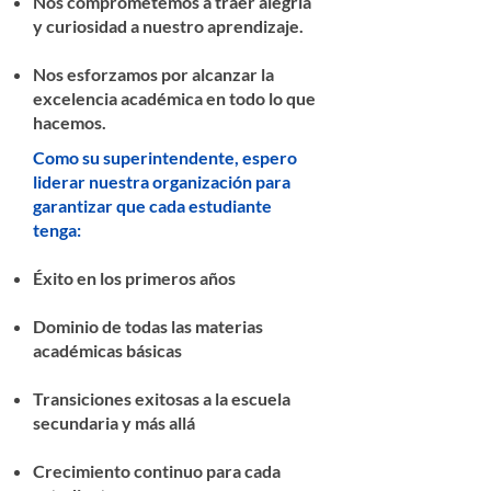
Nos comprometemos a traer alegría
y curiosidad a nuestro aprendizaje.
Nos esforzamos por alcanzar la
excelencia académica en todo lo que
hacemos.
Como su superintendente, espero
liderar nuestra organización para
garantizar que cada estudiante
tenga:
Éxito en los primeros años
Dominio de todas las materias
académicas básicas
Transiciones exitosas a la escuela
secundaria y más allá
Crecimiento continuo para cada