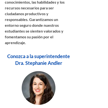
conocimientos, las habilidades y los
recursos necesarios para ser
ciudadanos productivos y
responsables. Garantizamos un
entorno seguro donde nuestros
estudiantes se sienten valorados y
fomentamos su pasión por el
aprendizaje.
Conozca a la superintendente
Dra. Stephanie Andler