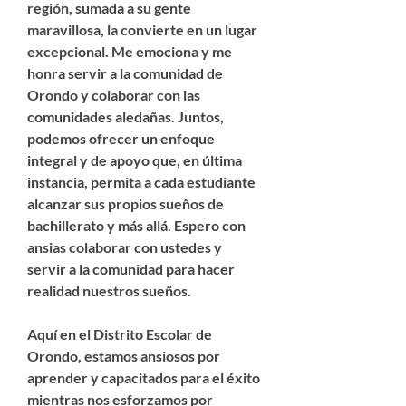
región, sumada a su gente
maravillosa, la convierte en un lugar
excepcional. Me emociona y me
honra servir a la comunidad de
Orondo y colaborar con las
comunidades aledañas. Juntos,
podemos ofrecer un enfoque
integral y de apoyo que, en última
instancia, permita a cada estudiante
alcanzar sus propios sueños de
bachillerato y más allá. Espero con
ansias colaborar con ustedes y
servir a la comunidad para hacer
realidad nuestros sueños.
Aquí en el Distrito Escolar de
Orondo, estamos ansiosos por
aprender y capacitados para el éxito
mientras nos esforzamos por