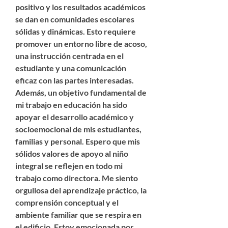
positivo y los resultados académicos
se dan en comunidades escolares
sólidas y dinámicas. Esto requiere
promover un entorno libre de acoso,
una instrucción centrada en el
estudiante y una comunicación
eficaz con las partes interesadas.
Además, un objetivo fundamental de
mi trabajo en educación ha sido
apoyar el desarrollo académico y
socioemocional de mis estudiantes,
familias y personal. Espero que mis
sólidos valores de apoyo al niño
integral se reflejen en todo mi
trabajo como directora. Me siento
orgullosa del aprendizaje práctico, la
comprensión conceptual y el
ambiente familiar que se respira en
el edificio. Estoy emocionada por