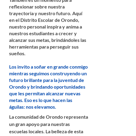
reflexionar sobre nuestra
trayectoria y nuestro futuro. Aquí
en el Distrito Escolar de Orondo,
nuestro personal inspira y anima a
nuestros estudiantes a crecer y
alcanzar sus metas, brindándoles las
herramientas para perseguir sus
sueños.
Los invito a soñar en grande conmigo
mientras seguimos construyendo un
futuro brillante para la juventud de
Orondo y brindando oportunidades
que les permitan alcanzar nuevas
metas. Eso es lo que hacen las
águilas: nos elevamos.
La comunidad de Orondo representa
un gran apoyo para nuestras
escuelas locales. La belleza de esta