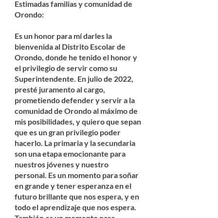
Estimadas familias y comunidad de
Orondo:
Es un honor para mí darles la
bienvenida al Distrito Escolar de
Orondo, donde he tenido el honor y
el privilegio de servir como su
Superintendente. En julio de 2022,
presté juramento al cargo,
prometiendo defender y servir a la
comunidad de Orondo al máximo de
mis posibilidades, y quiero que sepan
que es un gran privilegio poder
hacerlo. La primaria y la secundaria
son una etapa emocionante para
nuestros jóvenes y nuestro
personal. Es un momento para soñar
en grande y tener esperanza en el
futuro brillante que nos espera, y en
todo el aprendizaje que nos espera.
También es un momento para