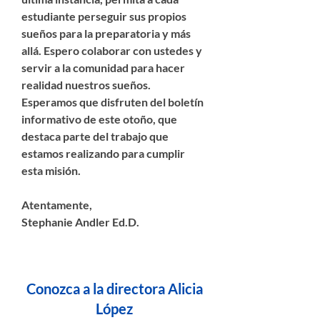
estudiante perseguir sus propios
sueños para la preparatoria y más
allá. Espero colaborar con ustedes y
servir a la comunidad para hacer
realidad nuestros sueños.
Esperamos que disfruten del boletín
informativo de este otoño, que
destaca parte del trabajo que
estamos realizando para cumplir
esta misión.
Atentamente,
Stephanie Andler Ed.D.
Conozca a la directora Alicia
López