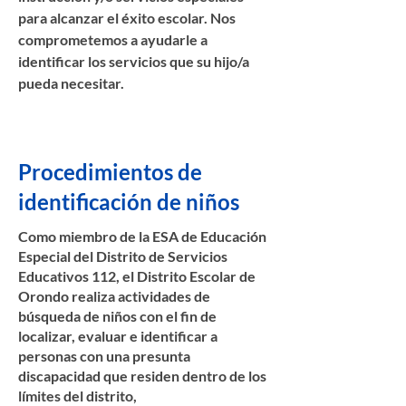
para alcanzar el éxito escolar. Nos
comprometemos a ayudarle a
identificar los servicios que su hijo/a
pueda necesitar.
Procedimientos de
identificación de niños
Como miembro de la ESA de Educación
Especial del Distrito de Servicios
Educativos 112, el Distrito Escolar de
Orondo realiza actividades de
búsqueda de niños con el fin de
localizar, evaluar e identificar a
personas con una presunta
discapacidad que residen dentro de los
límites del distrito,