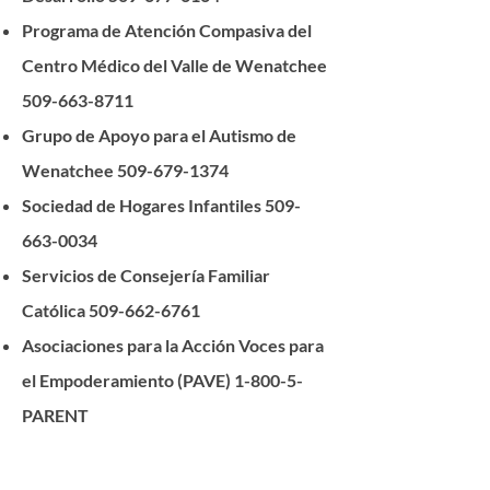
Programa de Atención Compasiva del
Centro Médico del Valle de Wenatchee
509-663-8711
Grupo de Apoyo para el Autismo de
Wenatchee
509-679-1374
Sociedad de Hogares Infantiles
509-
663-0034
Servicios de Consejería Familiar
Católica
509-662-6761
Asociaciones para la Acción Voces para
el Empoderamiento (PAVE) 1-800-5-
PARENT