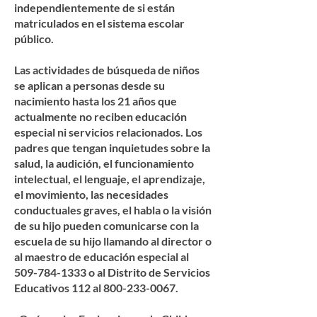
independientemente de si están
matriculados en el sistema escolar
público.
Las actividades de búsqueda de niños
se aplican a personas desde su
nacimiento hasta los 21 años que
actualmente no reciben educación
especial ni servicios relacionados. Los
padres que tengan inquietudes sobre la
salud, la audición, el funcionamiento
intelectual, el lenguaje, el aprendizaje,
el movimiento, las necesidades
conductuales graves, el habla o la visión
de su hijo pueden comunicarse con la
escuela de su hijo llamando al director o
al maestro de educación especial al
509-784-1333 o al Distrito de Servicios
Educativos 112 al 800-233-0067.