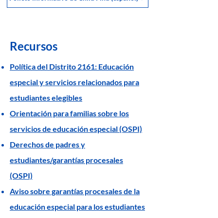
Recursos
Política del Distrito 2161: Educación
especial y servicios relacionados para
estudiantes elegibles
Orientación para familias sobre los
servicios de educación especial (OSPI)
Derechos de padres y
estudiantes/garantías procesales
(OSPI)
Aviso sobre garantías procesales de la
educación especial para los estudiantes