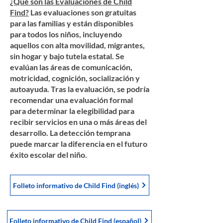
¿Qué son las Evaluaciones de Child
Find?
Las evaluaciones son gratuitas
para las familias y están disponibles
para todos los niños, incluyendo
aquellos con alta movilidad, migrantes,
sin hogar y bajo tutela estatal. Se
evalúan las áreas de comunicación,
motricidad, cognición, socialización y
autoayuda. Tras la evaluación, se podría
recomendar una evaluación formal
para determinar la elegibilidad para
recibir servicios en una o más áreas del
desarrollo. La detección temprana
puede marcar la diferencia en el futuro
éxito escolar del niño.
Folleto informativo de Child Find (inglés)
Folleto informativo de Child Find (español)