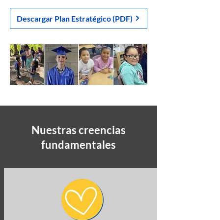
Descargar Plan Estratégico (PDF)
Nuestras creencias
fundamentales