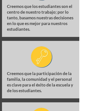
Creemos que los estudiantes son el
centro de nuestro trabajo; por lo
tanto, basamos nuestras decisiones
en lo que es mejor para nuestros
estudiantes.
Creemos que la participación de la
familia, la comunidad y el personal
es clave para el éxito de la escuela y
de los estudiantes.