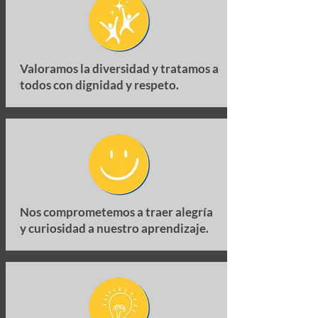
Valoramos la diversidad y tratamos a
todos con dignidad y respeto.
Nos comprometemos a traer alegría
y curiosidad a nuestro aprendizaje.