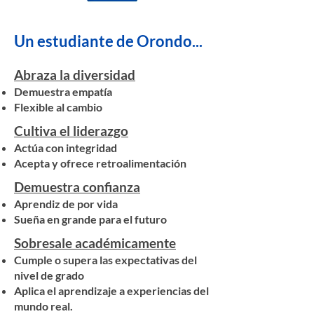
Un estudiante de Orondo...
Abraza la diversidad
Demuestra empatía
Flexible al cambio
Cultiva el liderazgo
Actúa con integridad
Acepta y ofrece retroalimentación
Demuestra confianza
Aprendiz de por vida
Sueña en grande para el futuro
Sobresale académicamente
Cumple o supera las expectativas del
nivel de grado
Aplica el aprendizaje a experiencias del
mundo real.