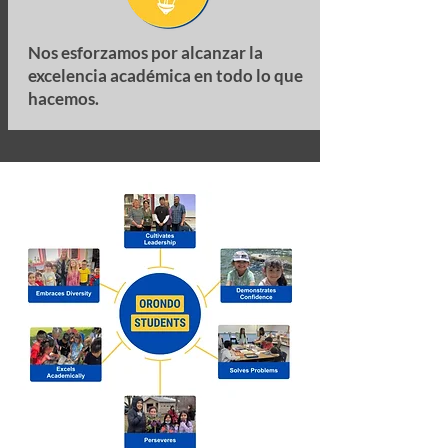
Nos esforzamos por alcanzar la
excelencia académica en todo lo que
hacemos.