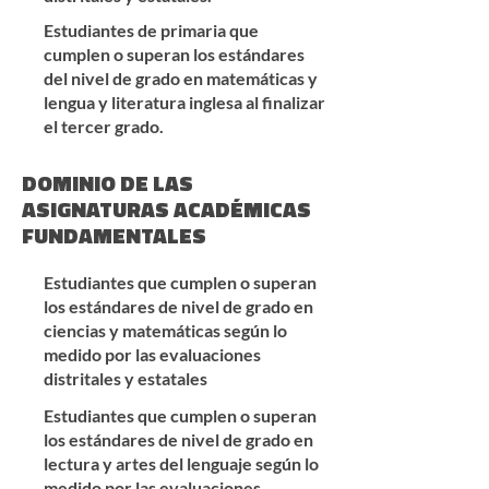
Estudiantes de primaria que
cumplen o superan los estándares
del nivel de grado en matemáticas y
lengua y literatura inglesa al finalizar
el tercer grado.
DOMINIO DE LAS
ASIGNATURAS ACADÉMICAS
FUNDAMENTALES
Estudiantes que cumplen o superan
los estándares de nivel de grado en
ciencias y matemáticas según lo
medido por las evaluaciones
distritales y estatales
Estudiantes que cumplen o superan
los estándares de nivel de grado en
lectura y artes del lenguaje según lo
medido por las evaluaciones