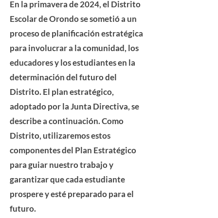
En la primavera de 2024, el Distrito
Escolar de Orondo se sometió a un
proceso de planificación estratégica
para involucrar a la comunidad, los
educadores y los estudiantes en la
determinación del futuro del
Distrito. El plan estratégico,
adoptado por la Junta Directiva, se
describe a continuación. Como
Distrito, utilizaremos estos
componentes del Plan Estratégico
para guiar nuestro trabajo y
garantizar que cada estudiante
prospere y esté preparado para el
futuro.