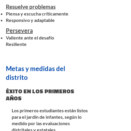
Resuelve problemas
Piensa y escucha críticamente
Responsivo y adaptable
Persevera
Valiente ante el desafío
Resiliente
Metas y medidas del
distrito
ÉXITO EN LOS PRIMEROS
AÑOS
Los primeros estudiantes están listos
para el jardín de infantes, según lo
medido por las evaluaciones
distritales y estatales.