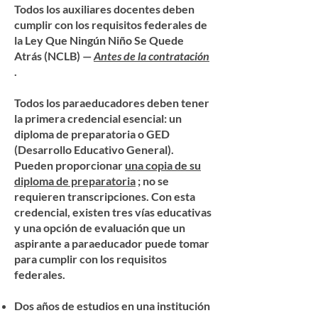
Todos los auxiliares docentes deben
cumplir con los requisitos federales de
la Ley Que Ningún Niño Se Quede
Atrás (NCLB) —
Antes de la contratación
.
Todos los paraeducadores deben tener
la primera credencial esencial: un
diploma de preparatoria o GED
(Desarrollo Educativo General).
Pueden proporcionar
una copia de su
diploma de preparatoria
; no se
requieren transcripciones. Con esta
credencial, existen tres vías educativas
y una opción de evaluación que un
aspirante a paraeducador puede tomar
para cumplir con los requisitos
federales.
Dos años de estudios en una institución