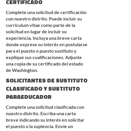
CERTIFICADO
Complete una solicitud de certificación
con nuestro distrito. Puede incluir su
currículum vítae como parte de la
solicitud en lugar de incluir su
experiencia. Incluya una breve carta
donde exprese su interés en postularse
para el puesto o puesto sustituto y
explique sus cualificaciones. Adjunte
una copia de su certificado del estado
de Washington.
SOLICITANTES DE SUSTITUTO
CLASIFICADO Y SUSTITUTO
PARAEDUCADOR
Complete una solicitud clasificada con
nuestro distrito. Escriba una carta
breve indicando su interés en solicitar
el puesto o la suplencia. Envíe un