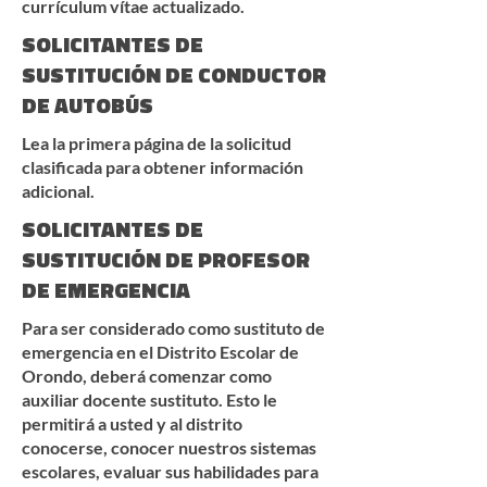
currículum vítae actualizado.
SOLICITANTES DE
SUSTITUCIÓN DE CONDUCTOR
DE AUTOBÚS
Lea la primera página de la solicitud
clasificada para obtener información
adicional.
SOLICITANTES DE
SUSTITUCIÓN DE PROFESOR
DE EMERGENCIA
Para ser considerado como sustituto de
emergencia en el Distrito Escolar de
Orondo, deberá comenzar como
auxiliar docente sustituto. Esto le
permitirá a usted y al distrito
conocerse, conocer nuestros sistemas
escolares, evaluar sus habilidades para