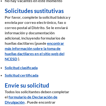
No hay vacantes en este momento
Solicitudes sustitutivas
Por favor, complete la solicitud básica y
envíela por correo electrónico, fax o
correo postal al Distrito. Se le enviará
información y documentación
adicional, incluyendo formularios de
huellas dactilares (puede
encontrar
más información sobre la toma de
huellas dactilares en el sitio web del
NCESD
).
Solicitud clasificada
Solicitud certificada
Envíe su solicitud
Todos los solicitantes deben completar
el
formulario de Declaración de
Divulgación
. Puede encontrar