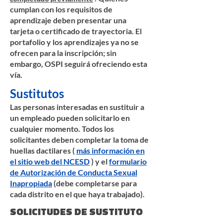
cumplan con los requisitos de
aprendizaje deben presentar una
tarjeta o certificado de trayectoria. El
portafolio y los aprendizajes ya no se
ofrecen para la inscripción; sin
embargo, OSPI seguirá ofreciendo esta
vía.
Sustitutos
Las personas interesadas en sustituir a
un empleado pueden solicitarlo en
cualquier momento. Todos los
solicitantes deben completar la toma de
huellas dactilares (
más información en
el sitio web del NCESD
) y el
formulario
de Autorización de Conducta Sexual
Inapropiada
(debe completarse para
cada distrito en el que haya trabajado).
SOLICITUDES DE SUSTITUTO