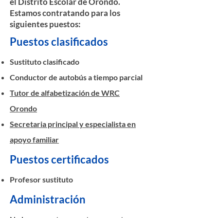
el Distrito Escolar de Orondo.
Estamos contratando para los
siguientes puestos:
Puestos clasificados
Sustituto clasificado
Conductor de autobús a tiempo parcial
Tutor de alfabetización de WRC
Orondo
Secretaria principal y especialista en
apoyo familiar
Puestos certificados
Profesor sustituto
Administración