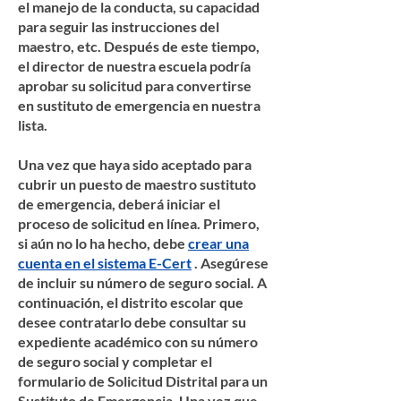
el manejo de la conducta, su capacidad
para seguir las instrucciones del
maestro, etc. Después de este tiempo,
el director de nuestra escuela podría
aprobar su solicitud para convertirse
en sustituto de emergencia en nuestra
lista.
Una vez que haya sido aceptado para
cubrir un puesto de maestro sustituto
de emergencia, deberá iniciar el
proceso de solicitud en línea. Primero,
si aún no lo ha hecho, debe
crear una
cuenta en el sistema E-Cert
. Asegúrese
de incluir su número de seguro social. A
continuación, el distrito escolar que
desee contratarlo debe consultar su
expediente académico con su número
de seguro social y completar el
formulario de Solicitud Distrital para un
Sustituto de Emergencia. Una vez que