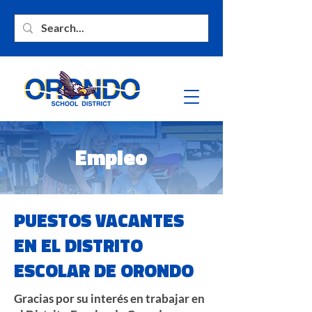
Empleo
PUESTOS VACANTES
EN EL DISTRITO
ESCOLAR DE ORONDO
Gracias por su interés en trabajar en