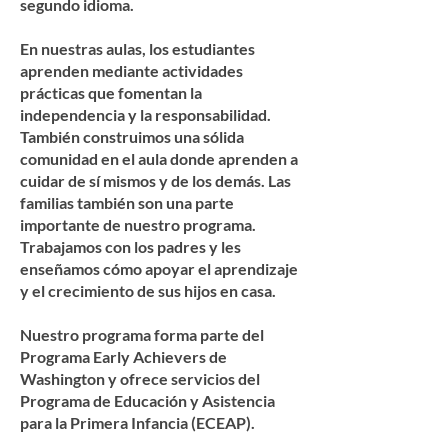
segundo idioma.
En nuestras aulas, los estudiantes
aprenden mediante actividades
prácticas que fomentan la
independencia y la responsabilidad.
También construimos una sólida
comunidad en el aula donde aprenden a
cuidar de sí mismos y de los demás. Las
familias también son una parte
importante de nuestro programa.
Trabajamos con los padres y les
enseñamos cómo apoyar el aprendizaje
y el crecimiento de sus hijos en casa.
Nuestro programa forma parte del
Programa Early Achievers de
Washington y ofrece servicios del
Programa de Educación y Asistencia
para la Primera Infancia (ECEAP).