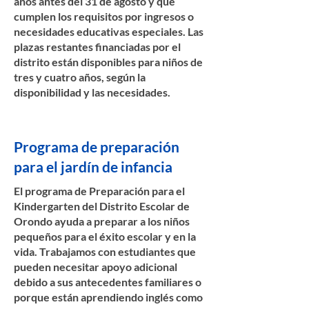
años antes del 31 de agosto y que
cumplen los requisitos por ingresos o
necesidades educativas especiales. Las
plazas restantes financiadas por el
distrito están disponibles para niños de
tres y cuatro años, según la
disponibilidad y las necesidades.
Programa de preparación
para el jardín de infancia
El programa de Preparación para el
Kindergarten del Distrito Escolar de
Orondo ayuda a preparar a los niños
pequeños para el éxito escolar y en la
vida. Trabajamos con estudiantes que
pueden necesitar apoyo adicional
debido a sus antecedentes familiares o
porque están aprendiendo inglés como