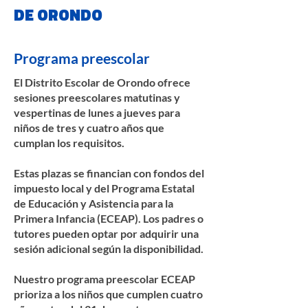
DE ORONDO
Programa preescolar
El Distrito Escolar de Orondo ofrece
sesiones preescolares matutinas y
vespertinas de lunes a jueves para
niños de tres y cuatro años que
cumplan los requisitos.
Estas plazas se financian con fondos del
impuesto local y del Programa Estatal
de Educación y Asistencia para la
Primera Infancia (ECEAP). Los padres o
tutores pueden optar por adquirir una
sesión adicional según la disponibilidad.
Nuestro programa preescolar ECEAP
prioriza a los niños que cumplen cuatro