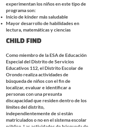
experimentan los niños en este tipo de
programa son:
Inicio de kínder más saludable
Mayor desarrollo de habilidades en
lectura, matemáticas y ciencias
CHILD FIND​
Como miembro de la ESA de Educación
Especial del Distrito de Servicios
Educativos 112, el Distrito Escolar de
Orondo realiza actividades de
búsqueda de niños con el fin de
localizar, evaluar e identificar a
personas con una presunta
discapacidad que residen dentro de los
límites del distrito,
independientemente de si están
matriculados o no en el sistema escolar
público. Las actividades de búsqueda de