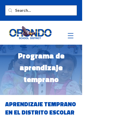
Programa de
aprendizaje
temprano
APRENDIZAJE TEMPRANO
EN EL DISTRITO ESCOLAR