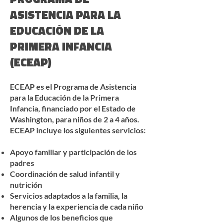
ASISTENCIA PARA LA
EDUCACIÓN DE LA
PRIMERA INFANCIA
(ECEAP)
ECEAP es el Programa de Asistencia
para la Educación de la Primera
Infancia, financiado por el Estado de
Washington, para niños de 2 a 4 años.
ECEAP incluye los siguientes servicios:
Apoyo familiar y participación de los
padres
Coordinación de salud infantil y
nutrición
Servicios adaptados a la familia, la
herencia y la experiencia de cada niño
Algunos de los beneficios que