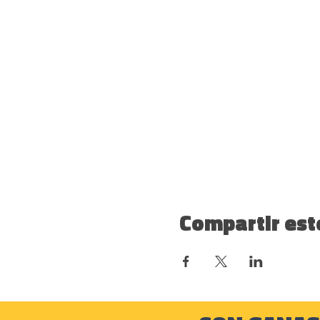
Compartir est