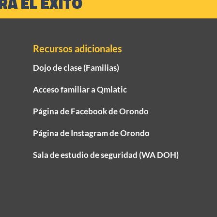
A EL ÉXITO
Recursos adicionales
Dojo de clase (Familias)
Acceso familiar a Qmlatic
Página de Facebook de Orondo
Página de Instagram de Orondo
Sala de estudio de seguridad (WA DOH)