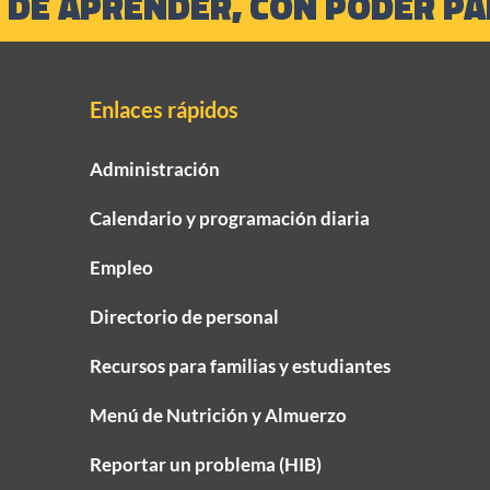
 DE APRENDER, CON PODER PAR
Enlaces rápidos
Administración
Calendario y programación diaria
Empleo
Directorio de personal
Recursos para familias y estudiantes
Menú de Nutrición y Almuerzo
Reportar un problema (HIB)