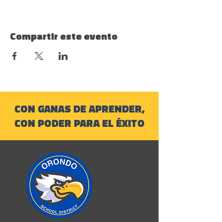
Compartir este evento
CON GANAS DE APRENDER,
CON PODER PARA EL ÉXITO