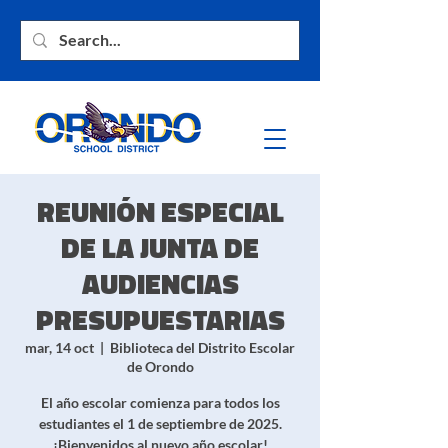
REUNIÓN ESPECIAL
DE LA JUNTA DE
AUDIENCIAS
PRESUPUESTARIAS
mar, 14 oct
  |  
Biblioteca del Distrito Escolar
de Orondo
El año escolar comienza para todos los
estudiantes el 1 de septiembre de 2025.
¡Bienvenidos al nuevo año escolar!