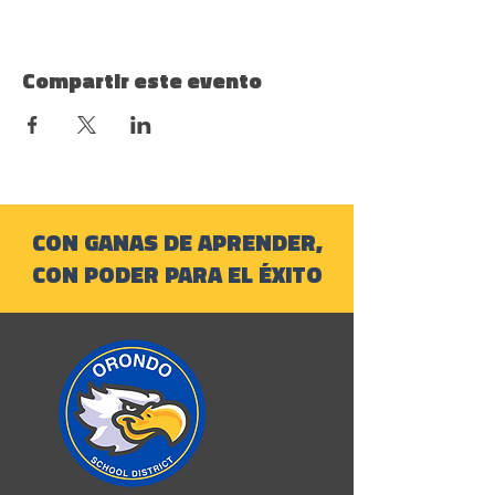
Compartir este evento
CON GANAS DE APRENDER,
CON PODER PARA EL ÉXITO