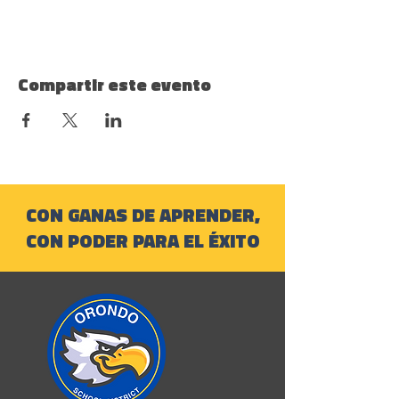
Compartir este evento
CON GANAS DE APRENDER,
CON PODER PARA EL ÉXITO