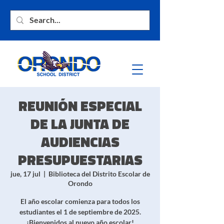
REUNIÓN ESPECIAL
DE LA JUNTA DE
AUDIENCIAS
PRESUPUESTARIAS
jue, 17 jul
  |  
Biblioteca del Distrito Escolar de
Orondo
El año escolar comienza para todos los
estudiantes el 1 de septiembre de 2025.
¡Bienvenidos al nuevo año escolar!