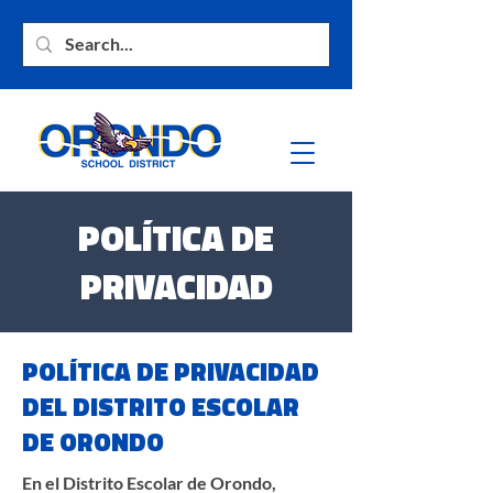
POLÍTICA DE
PRIVACIDAD
POLÍTICA DE PRIVACIDAD
DEL DISTRITO ESCOLAR
DE ORONDO
En el Distrito Escolar de Orondo,