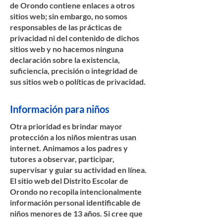
de Orondo contiene enlaces a otros
sitios web; sin embargo, no somos
responsables de las prácticas de
privacidad ni del contenido de dichos
sitios web y no hacemos ninguna
declaración sobre la existencia,
suficiencia, precisión o integridad de
sus sitios web o políticas de privacidad.
Información para niños
Otra prioridad es brindar mayor
protección a los niños mientras usan
internet. Animamos a los padres y
tutores a observar, participar,
supervisar y guiar su actividad en línea.
El sitio web del Distrito Escolar de
Orondo no recopila intencionalmente
información personal identificable de
niños menores de 13 años. Si cree que