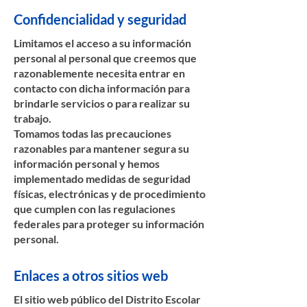
Confidencialidad y seguridad
Limitamos el acceso a su información
personal al personal que creemos que
razonablemente necesita entrar en
contacto con dicha información para
brindarle servicios o para realizar su
trabajo.
Tomamos todas las precauciones
razonables para mantener segura su
información personal y hemos
implementado medidas de seguridad
físicas, electrónicas y de procedimiento
que cumplen con las regulaciones
federales para proteger su información
personal.
Enlaces a otros sitios web
El sitio web público del Distrito Escolar