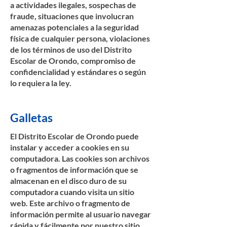
a actividades ilegales, sospechas de
fraude, situaciones que involucran
amenazas potenciales a la seguridad
física de cualquier persona, violaciones
de los términos de uso del Distrito
Escolar de Orondo, compromiso de
confidencialidad y estándares o según
lo requiera la ley.
Galletas
El Distrito Escolar de Orondo puede
instalar y acceder a cookies en su
computadora. Las cookies son archivos
o fragmentos de información que se
almacenan en el disco duro de su
computadora cuando visita un sitio
web. Este archivo o fragmento de
información permite al usuario navegar
rápida y fácilmente por nuestro sitio