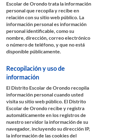
Escolar de Orondo trata la información
personal que recopila y recibe en
relación con su sitio web público. La
información personal es información
personal identificable, como su
nombre, dirección, correo electrónico
o número de teléfono, y que no está
disponible públicamente.
Recopilación y uso de
información
El Distrito Escolar de Orondo recopila
información personal cuando usted
visita su sitio web público. El Distrito
Escolar de Orondo recibe y registra
automáticamente en los registros de
nuestro servidor la información de su
navegador, incluyendo su dirección IP,
la información de las cookies del