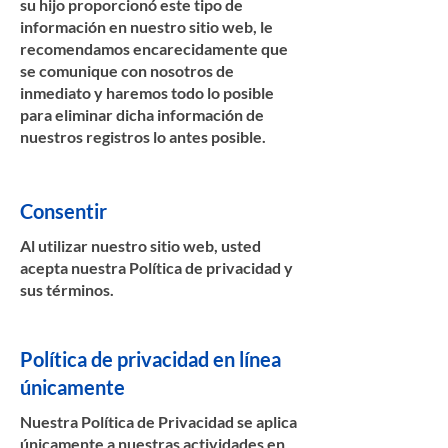
su hijo proporcionó este tipo de
información en nuestro sitio web, le
recomendamos encarecidamente que
se comunique con nosotros de
inmediato y haremos todo lo posible
para eliminar dicha información de
nuestros registros lo antes posible.
Consentir
Al utilizar nuestro sitio web, usted
acepta nuestra Política de privacidad y
sus términos.
Política de privacidad en línea
únicamente
Nuestra Política de Privacidad se aplica
únicamente a nuestras actividades en