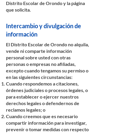
Distrito Escolar de Orondo y la página
que solicita.
Intercambio y divulgación de
información
El Distrito Escolar de Orondo no alquila,
vende ni comparte información
personal sobre usted con otras
personas o empresas no afiliadas,
excepto cuando tengamos su permiso o
en las siguientes circunstancias:
Cuando respondemos a citaciones,
órdenes judiciales o procesos legales, o
para establecer o ejercer nuestros
derechos legales o defendernos de
reclamos legales; o
Cuando creemos que es necesario
compartir información para investigar,
prevenir o tomar medidas con respecto