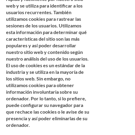
web y se utiliza para identificar a los
usuarios recurrentes. También
utilizamos cookies para rastrear las
sesiones de los usuarios. Utilizamos
esta información para determinar qué
características del sitio son las más
populares y así poder desarrollar
nuestro sitio web y contenido según
nuestro análisis del uso de los usuarios.
El uso de cookies es un estándar de la
industria y se utiliza en la mayoría de
los sitios web. Sin embargo, no
utilizamos cookies para obtener
información involuntaria sobre su
ordenador. Por lo tanto, si lo prefiere,
puede configurar su navegador para
que rechace las cookies o le avise de su
presencia y así poder eliminarlas de su
ordenador.