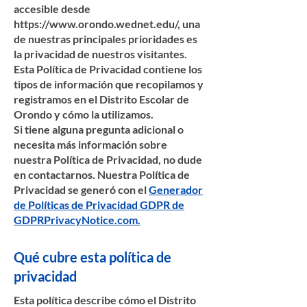
accesible desde
https://www.orondo.wednet.edu/,
una
de nuestras principales prioridades es
la privacidad de nuestros visitantes.
Esta Política de Privacidad contiene los
tipos de información que recopilamos y
registramos en el Distrito Escolar de
Orondo y cómo la utilizamos.
Si tiene alguna pregunta adicional o
necesita más información sobre
nuestra Política de Privacidad, no dude
en contactarnos. Nuestra Política de
Privacidad se generó con el
Generador
de Políticas de Privacidad GDPR de
GDPRPrivacyNotice.com.
Qué cubre esta política de
privacidad
Esta política describe cómo el Distrito